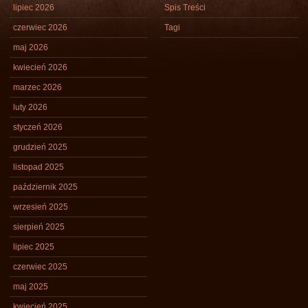
lipiec 2026
Spis Treści
czerwiec 2026
Tagi
maj 2026
kwiecień 2026
marzec 2026
luty 2026
styczeń 2026
grudzień 2025
listopad 2025
październik 2025
wrzesień 2025
sierpień 2025
lipiec 2025
czerwiec 2025
maj 2025
kwiecień 2025