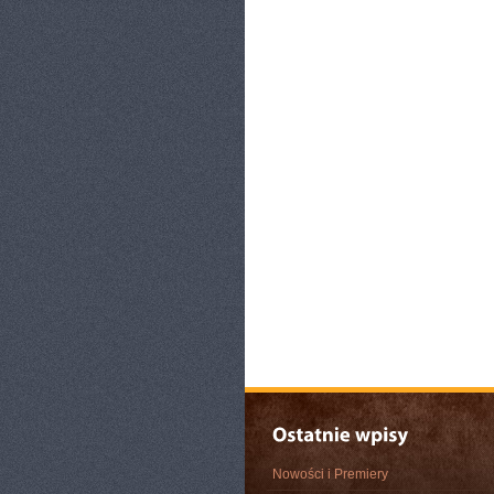
Nowości i Premiery