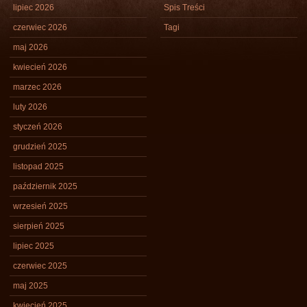
lipiec 2026
Spis Treści
czerwiec 2026
Tagi
maj 2026
kwiecień 2026
marzec 2026
luty 2026
styczeń 2026
grudzień 2025
listopad 2025
październik 2025
wrzesień 2025
sierpień 2025
lipiec 2025
czerwiec 2025
maj 2025
kwiecień 2025