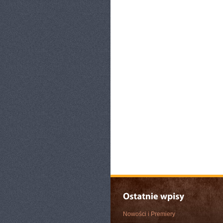
Nowości i Premiery