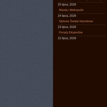
25 lipca, 2026
Miasta i Metropolie
24 lipca, 2026
Stylowe Święta Narodowe
23 lipca, 2026
Porady Ekspertów
22 lipca, 2026