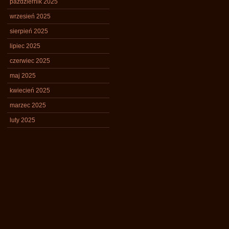
październik 2025
wrzesień 2025
sierpień 2025
lipiec 2025
czerwiec 2025
maj 2025
kwiecień 2025
marzec 2025
luty 2025