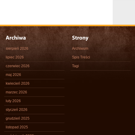
sierpień 2026
Archiwum
lipiec 2026
Spis Treści
czerwiec 2026
Tagi
maj 2026
kwiecień 2026
marzec 2026
luty 2026
styczeń 2026
grudzień 2025
listopad 2025