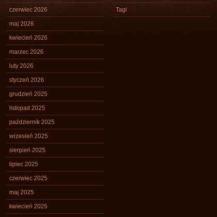
czerwiec 2026
Tagi
maj 2026
kwiecień 2026
marzec 2026
luty 2026
styczeń 2026
grudzień 2025
listopad 2025
październik 2025
wrzesień 2025
sierpień 2025
lipiec 2025
czerwiec 2025
maj 2025
kwiecień 2025