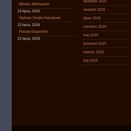
wrzesień 2025
Miasta i Metropolie
sierpień 2025
24 lipca, 2026
Stylowe Święta Narodowe
lipiec 2025
23 lipca, 2026
czerwiec 2025
Porady Ekspertów
maj 2025
22 lipca, 2026
kwiecień 2025
marzec 2025
luty 2025