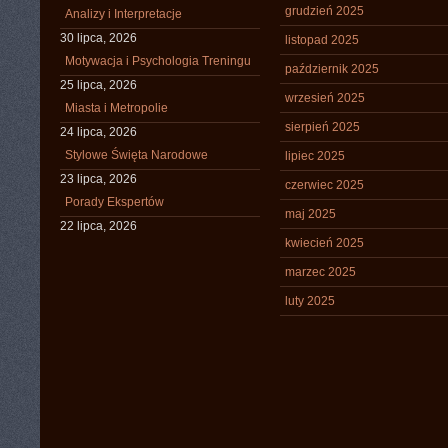
grudzień 2025
Analizy i Interpretacje
30 lipca, 2026
listopad 2025
Motywacja i Psychologia Treningu
październik 2025
25 lipca, 2026
wrzesień 2025
Miasta i Metropolie
sierpień 2025
24 lipca, 2026
Stylowe Święta Narodowe
lipiec 2025
23 lipca, 2026
czerwiec 2025
Porady Ekspertów
maj 2025
22 lipca, 2026
kwiecień 2025
marzec 2025
luty 2025