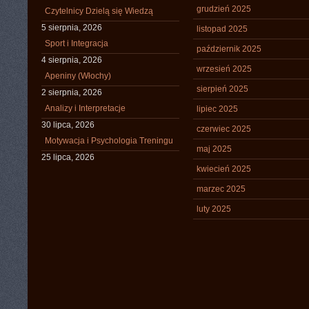
grudzień 2025
Czytelnicy Dzielą się Wiedzą
5 sierpnia, 2026
listopad 2025
Sport i Integracja
październik 2025
4 sierpnia, 2026
wrzesień 2025
Apeniny (Włochy)
sierpień 2025
2 sierpnia, 2026
Analizy i Interpretacje
lipiec 2025
30 lipca, 2026
czerwiec 2025
Motywacja i Psychologia Treningu
maj 2025
25 lipca, 2026
kwiecień 2025
marzec 2025
luty 2025