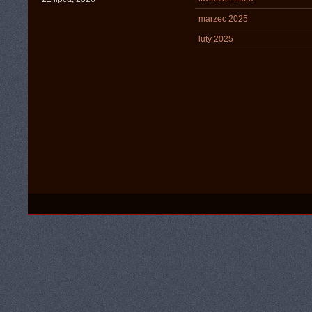
marzec 2025
luty 2025